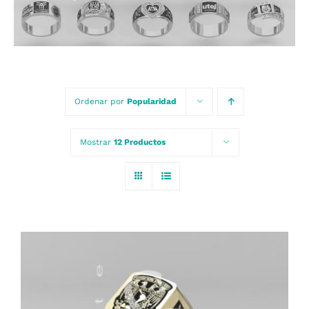
Carrito
Ordenar por
Popularidad
Mostrar
12 Productos