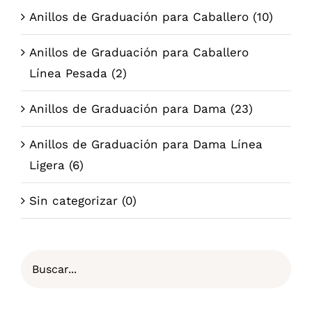
Anillos de Graduación para Caballero
(10)
Anillos de Graduación para Caballero
Línea Pesada
(2)
Anillos de Graduación para Dama
(23)
Anillos de Graduación para Dama Línea
Ligera
(6)
Sin categorizar
(0)