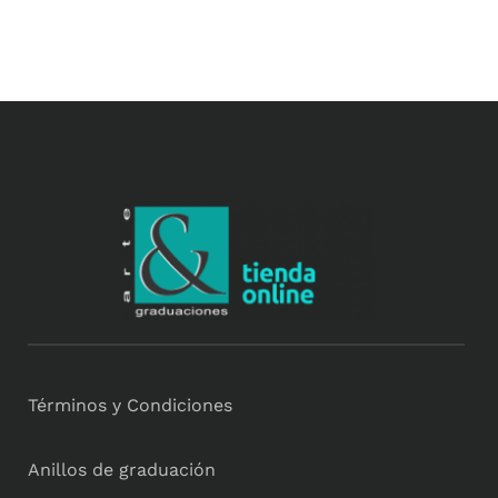
Términos y Condiciones
Anillos de graduación