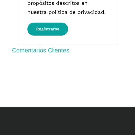
propósitos descritos en
nuestra
política de privacidad
.
Registrarse
Comentarios Clientes