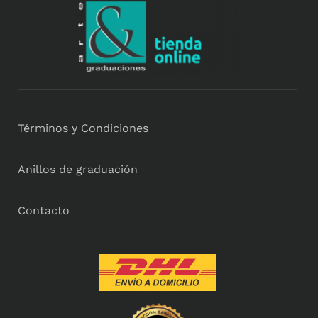
Términos y Condiciones
Anillos de graduación
Contacto