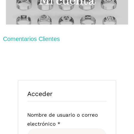
Mi cuenta
Carrito
Comentarios Clientes
Acceder
Nombre de usuario o correo
Obligatorio
electrónico
*