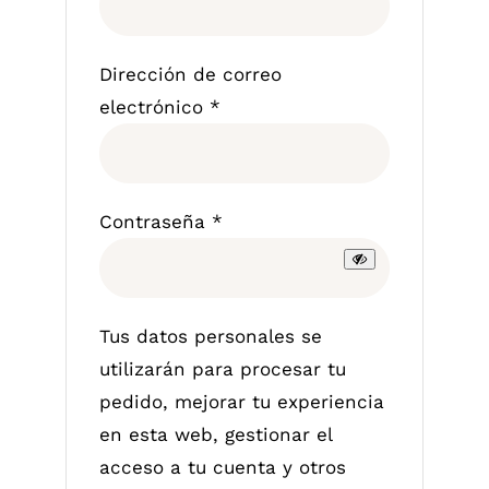
Dirección de correo
Obligatorio
electrónico
*
Obligatorio
Contraseña
*
Tus datos personales se
utilizarán para procesar tu
pedido, mejorar tu experiencia
en esta web, gestionar el
acceso a tu cuenta y otros