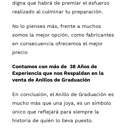
digna que habrá de premiar el esfuerzo
realizado al culminar tu preparación.
No lo pienses más, frente a muchos
somos la mejor opción, como fabricantes
en consecuencia ofrecemos el mejor
precio
Contamos con más de 38 Años de
Experiencia que nos Respaldan en la
venta de Anillos de Graduación
En conclusión, el Anillo de Graduación es
mucho más que una joya, es un símbolo
único que reflejará para siempre la
historia de quién lo lleva puesto.