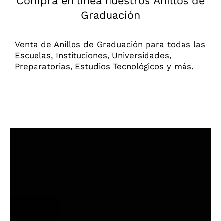
Compra en línea nuestros Anillos de
Graduación
Carrito
Venta de Anillos de Graduación para todas las
Escuelas, Instituciones, Universidades,
Preparatorias, Estudios Tecnológicos y más.