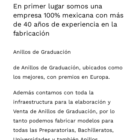
En primer lugar somos una
empresa 100% mexicana con más
de 40 años de experiencia en la
fabricación
Anillos de Graduación
de Anillos de Graduación, ubicados como
los mejores, con premios en Europa.
Además contamos con toda la
infraestructura para la elaboración y
Venta de Anillos de Graduación, por lo
tanto podemos fabricar modelos para
todas las Preparatorias, Bachilleratos,
Universidades y también Anillos