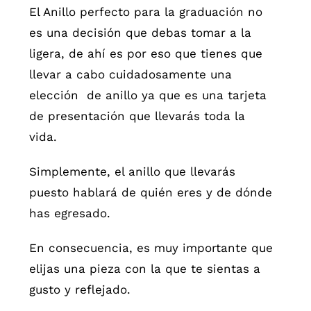
El Anillo perfecto para la graduación no
es una decisión que debas tomar a la
ligera, de ahí es por eso que tienes que
llevar a cabo cuidadosamente una
elección de anillo ya que es una tarjeta
de presentación que llevarás toda la
vida.
Simplemente, el anillo que llevarás
puesto hablará de quién eres y de dónde
has egresado.
En consecuencia, es muy importante que
elijas una pieza con la que te sientas a
gusto y reflejado.