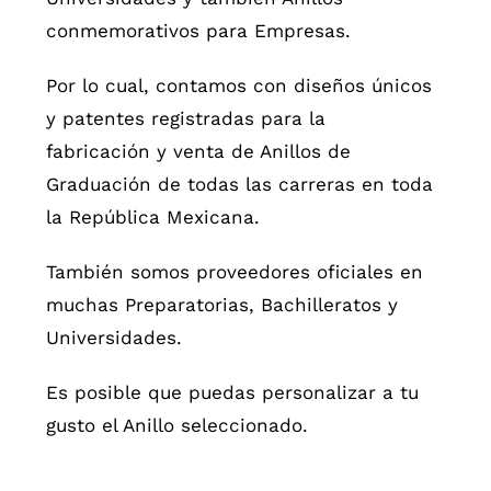
conmemorativos para Empresas.
Por lo cual, contamos con diseños únicos
y patentes registradas para la
fabricación y venta de Anillos de
Graduación de todas las carreras en toda
la República Mexicana.
También somos proveedores oficiales en
muchas Preparatorias, Bachilleratos y
Universidades.
Es posible que puedas personalizar a tu
gusto el Anillo seleccionado.