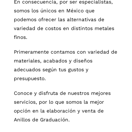
En consecuencia, por ser especialistas,
somos los únicos en México que
podemos ofrecer las alternativas de
variedad de costos en distintos metales
finos.
Primeramente contamos con variedad de
materiales, acabados y diseños
adecuados según tus gustos y
presupuesto.
Conoce y disfruta de nuestros mejores
servicios, por lo que somos la mejor
opción en la elaboración y venta de
Anillos de Graduación.