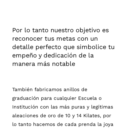
Por lo tanto nuestro objetivo es
reconocer tus metas con un
detalle perfecto que simbolice tu
empeño y dedicación de la
manera más notable
También fabricamos anillos de
graduación para cualquier Escuela o
Institución con las más puras y legítimas
aleaciones de oro de 10 y 14 Kilates, por
lo tanto hacemos de cada prenda la joya