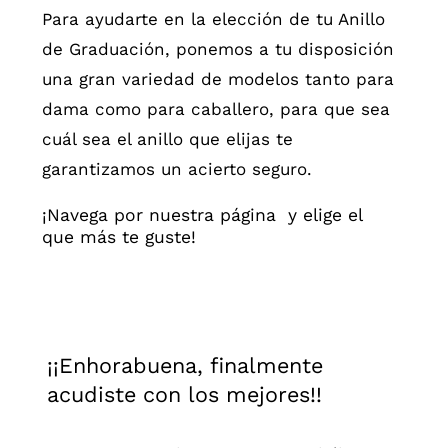
Para ayudarte en la elección de tu Anillo
de Graduación, ponemos a tu disposición
una gran variedad de modelos tanto para
dama como para caballero, para que sea
cuál sea el anillo que elijas te
garantizamos un acierto seguro.
¡Navega por nuestra página y elige el
que más te guste!
¡¡Enhorabuena, finalmente
acudiste con los mejores!!