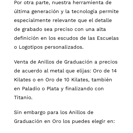
Por otra parte, nuestra herramienta de
última generación y la tecnología permite
especialmente relevante que el detalle
de grabado sea preciso con una alta
definición en los escudos de las Escuelas
o Logotipos personalizados.
Venta de Anillos de Graduación a precios
de acuerdo al metal que elijas: Oro de 14
Kilates o en Oro de 10 Kilates, también
en Paladio o Plata y finalizando con
Titanio.
Sin embargo para los Anillos de
Graduación en Oro los puedes elegir en: