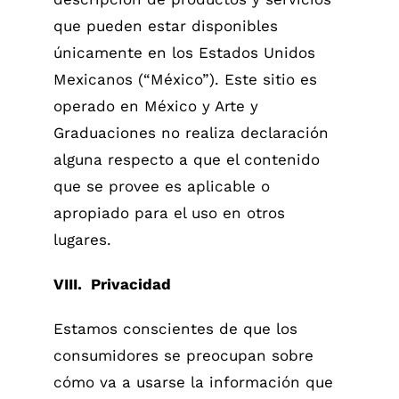
que pueden estar disponibles
únicamente en los Estados Unidos
Mexicanos (“México”). Este sitio es
operado en México y Arte y
Graduaciones no realiza declaración
alguna respecto a que el contenido
que se provee es aplicable o
apropiado para el uso en otros
lugares.
VIII. Privacidad
Estamos conscientes de que los
consumidores se preocupan sobre
cómo va a usarse la información que