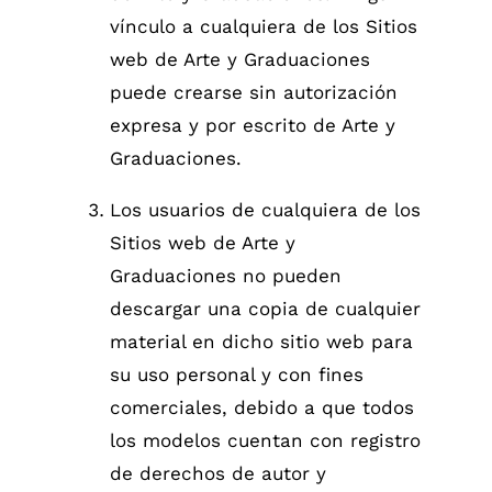
vínculo a cualquiera de los Sitios
web de Arte y Graduaciones
puede crearse sin autorización
expresa y por escrito de Arte y
Graduaciones.
Los usuarios de cualquiera de los
Sitios web de Arte y
Graduaciones no pueden
descargar una copia de cualquier
material en dicho sitio web para
su uso personal y con fines
comerciales, debido a que todos
los modelos cuentan con registro
de derechos de autor y