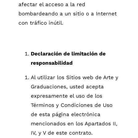
afectar el acceso a la red
bombardeando a un sitio o a Internet
con tráfico inútil.
Declaración de limitación de
responsabilidad
Al utilizar los Sitios web de Arte y
Graduaciones, usted acepta
expresamente el uso de los
Términos y Condiciones de Uso
de esta página electrónica
mencionados en los Apartados II,
IV, y V de este contrato.