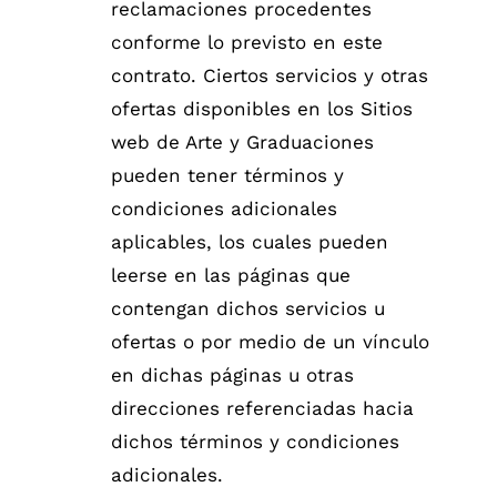
reclamaciones procedentes
conforme lo previsto en este
contrato. Ciertos servicios y otras
ofertas disponibles en los Sitios
web de Arte y Graduaciones
pueden tener términos y
condiciones adicionales
aplicables, los cuales pueden
leerse en las páginas que
contengan dichos servicios u
ofertas o por medio de un vínculo
en dichas páginas u otras
direcciones referenciadas hacia
dichos términos y condiciones
adicionales.