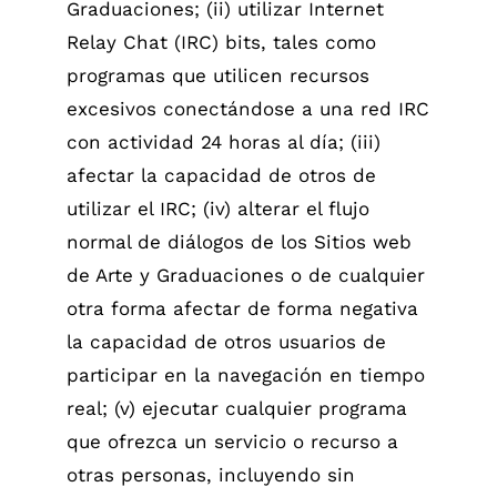
Graduaciones; (ii) utilizar Internet
Relay Chat (IRC) bits, tales como
programas que utilicen recursos
excesivos conectándose a una red IRC
con actividad 24 horas al día; (iii)
afectar la capacidad de otros de
utilizar el IRC; (iv) alterar el flujo
normal de diálogos de los Sitios web
de Arte y Graduaciones o de cualquier
otra forma afectar de forma negativa
la capacidad de otros usuarios de
participar en la navegación en tiempo
real; (v) ejecutar cualquier programa
que ofrezca un servicio o recurso a
otras personas, incluyendo sin