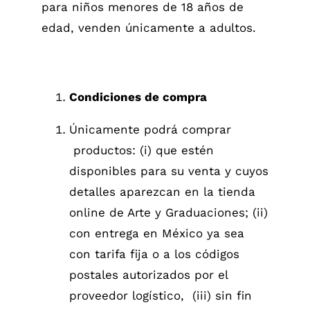
para niños menores de 18 años de
edad, venden únicamente a adultos.
Condiciones de compra
Únicamente podrá comprar
productos: (i) que estén
disponibles para su venta y cuyos
detalles aparezcan en la tienda
online de Arte y Graduaciones; (ii)
con entrega en México ya sea
con tarifa fija o a los códigos
postales autorizados por el
proveedor logístico, (iii) sin fin