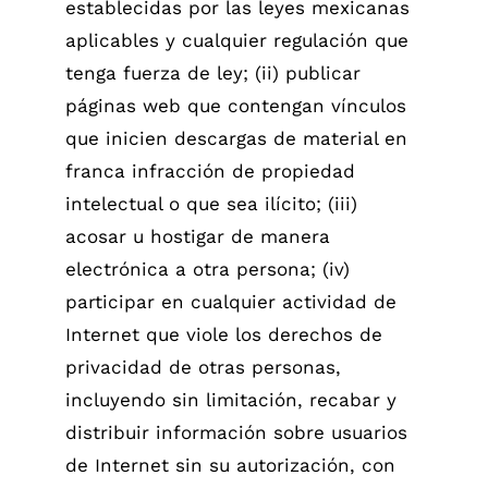
establecidas por las leyes mexicanas
aplicables y cualquier regulación que
tenga fuerza de ley; (ii) publicar
páginas web que contengan vínculos
que inicien descargas de material en
franca infracción de propiedad
intelectual o que sea ilícito; (iii)
acosar u hostigar de manera
electrónica a otra persona; (iv)
participar en cualquier actividad de
Internet que viole los derechos de
privacidad de otras personas,
incluyendo sin limitación, recabar y
distribuir información sobre usuarios
de Internet sin su autorización, con