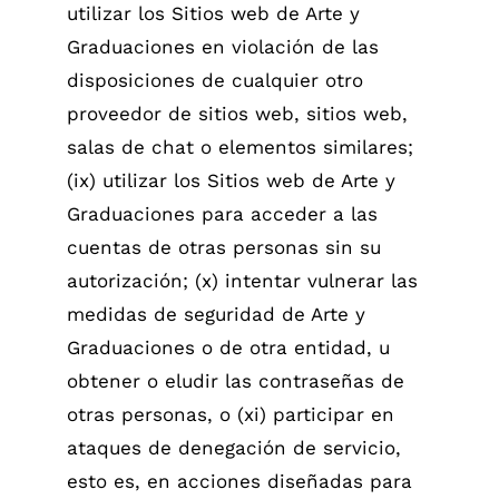
utilizar los Sitios web de Arte y
Graduaciones en violación de las
disposiciones de cualquier otro
proveedor de sitios web, sitios web,
salas de chat o elementos similares;
(ix) utilizar los Sitios web de Arte y
Graduaciones para acceder a las
cuentas de otras personas sin su
autorización; (x) intentar vulnerar las
medidas de seguridad de Arte y
Graduaciones o de otra entidad, u
obtener o eludir las contraseñas de
otras personas, o (xi) participar en
ataques de denegación de servicio,
esto es, en acciones diseñadas para