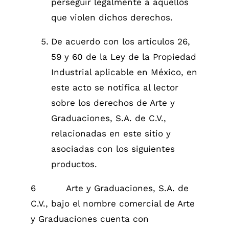
perseguir legalmente a aquellos
que violen dichos derechos.
De acuerdo con los artículos 26,
59 y 60 de la Ley de la Propiedad
Industrial aplicable en México, en
este acto se notifica al lector
sobre los derechos de Arte y
Graduaciones, S.A. de C.V.,
relacionadas en este sitio y
asociadas con los siguientes
productos.
6 Arte y Graduaciones, S.A. de
C.V., bajo el nombre comercial de Arte
y Graduaciones cuenta con