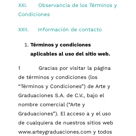
XXI.
Observancia de los Términos y
Condiciones
XXII.
Información de contacto
Términos y condiciones
aplicables al uso del sitio web.
1 Gracias por visitar la página
de términos y condiciones (los
“Términos y Condiciones”) de Arte y
Graduaciones S.A. de C.V., bajo el
nombre comercial (“Arte y
Graduaciones”). El acceso a y el uso
de cualquiera de nuestros sitios web
www.arteygraduaciones.com y todos