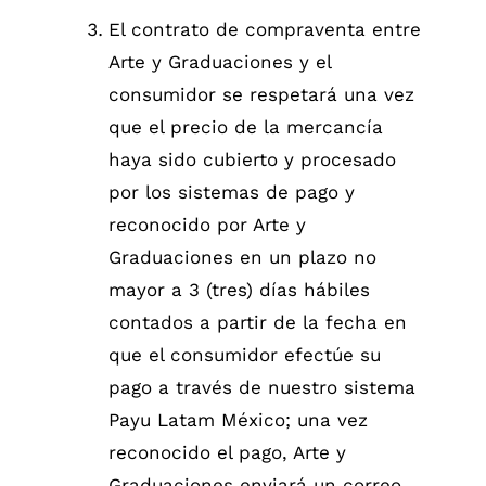
El contrato de compraventa entre
Arte y Graduaciones y el
consumidor se respetará una vez
que el precio de la mercancía
haya sido cubierto y procesado
por los sistemas de pago y
reconocido por Arte y
Graduaciones en un plazo no
mayor a 3 (tres) días hábiles
contados a partir de la fecha en
que el consumidor efectúe su
pago a través de nuestro sistema
Payu Latam México; una vez
reconocido el pago, Arte y
Graduaciones enviará un correo