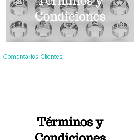
Términos y
Condiciones
Carrito
Comentarios Clientes
Términos y
Condiciones