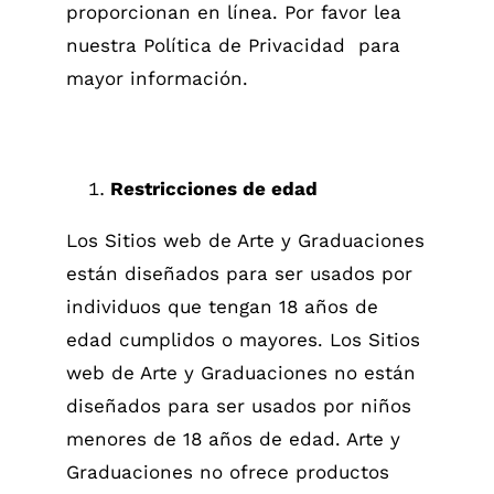
proporcionan en línea. Por favor lea
nuestra Política de Privacidad para
mayor información.
Restricciones de edad
Los Sitios web de Arte y Graduaciones
están diseñados para ser usados por
individuos que tengan 18 años de
edad cumplidos o mayores. Los Sitios
web de Arte y Graduaciones no están
diseñados para ser usados por niños
menores de 18 años de edad. Arte y
Graduaciones no ofrece productos