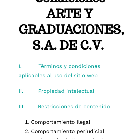
ARTE Y
GRADUACIONES,
S.A. DE C.V.
I.
Términos y condiciones
aplicables al uso del sitio web
II.
Propiedad intelectual
III.
Restricciones de contenido
Comportamiento ilegal
Comportamiento perjudicial