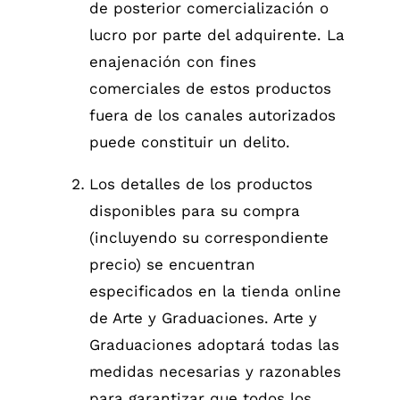
de posterior comercialización o
lucro por parte del adquirente. La
enajenación con fines
comerciales de estos productos
fuera de los canales autorizados
puede constituir un delito.
Los detalles de los productos
disponibles para su compra
(incluyendo su correspondiente
precio) se encuentran
especificados en la tienda online
de Arte y Graduaciones. Arte y
Graduaciones adoptará todas las
medidas necesarias y razonables
para garantizar que todos los