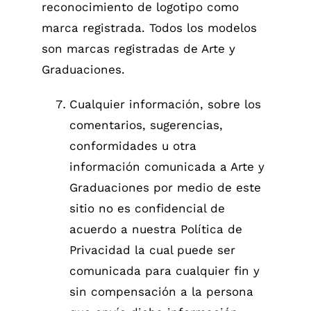
reconocimiento de logotipo como
marca registrada. Todos los modelos
son marcas registradas de Arte y
Graduaciones.
Cualquier información, sobre los
comentarios, sugerencias,
conformidades u otra
información comunicada a Arte y
Graduaciones por medio de este
sitio no es confidencial de
acuerdo a nuestra Política de
Privacidad la cual puede ser
comunicada para cualquier fin y
sin compensación a la persona