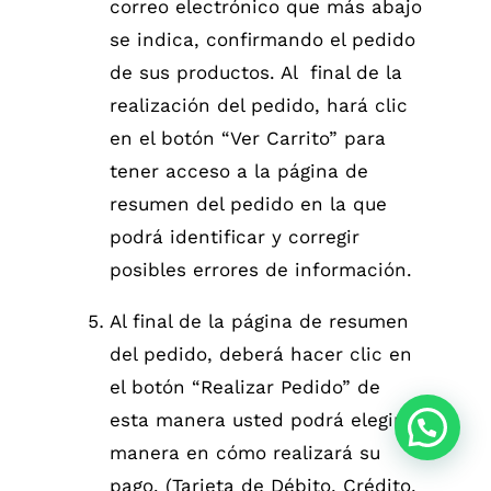
correo electrónico que más abajo
se indica, confirmando el pedido
de sus productos. Al final de la
realización del pedido, hará clic
en el botón “Ver Carrito” para
tener acceso a la página de
resumen del pedido en la que
podrá identificar y corregir
posibles errores de información.
Al final de la página de resumen
del pedido, deberá hacer clic en
el botón “Realizar Pedido” de
esta manera usted podrá elegir la
manera en cómo realizará su
pago. (Tarjeta de Débito, Crédito,