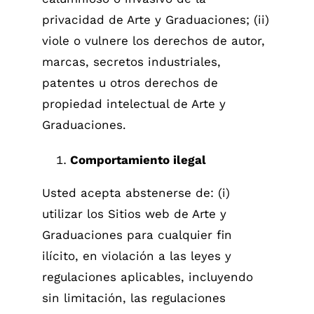
privacidad de Arte y Graduaciones; (ii)
viole o vulnere los derechos de autor,
marcas, secretos industriales,
patentes u otros derechos de
propiedad intelectual de Arte y
Graduaciones.
Comportamiento ilegal
Usted acepta abstenerse de: (i)
utilizar los Sitios web de Arte y
Graduaciones para cualquier fin
ilícito, en violación a las leyes y
regulaciones aplicables, incluyendo
sin limitación, las regulaciones