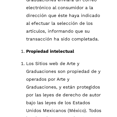
electrónico al consumidor a la
dirección que éste haya indicado
al efectuar la selección de los
artículos, informando que su
transacción ha sido completada.
Propiedad intelectual
Los Sitios web de Arte y
Graduaciones son propiedad de y
operados por Arte y
Graduaciones, y están protegidos
por las leyes de derecho de autor
bajo las leyes de los Estados
Unidos Mexicanos (México). Todos