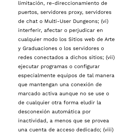
limitación, re-direccionamiento de
puertos, servidores proxy, servidores
de chat o Multi-User Dungeons; (vi)
interferir, afectar o perjudicar en
cualquier modo los Sitios web de Arte
y Graduaciones o los servidores o
redes conectados a dichos sitios; (vii)
ejecutar programas o configurar
especialmente equipos de tal manera
que mantengan una conexión de
marcado activa aunque no se use o
de cualquier otra forma eludir la
desconexión automática por
inactividad, a menos que se provea
una cuenta de acceso dedicado; (viii)