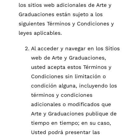
los sitios web adicionales de Arte y
Graduaciones están sujeto a los
siguientes Términos y Condiciones y
leyes aplicables.
Al acceder y navegar en los Sitios
web de Arte y Graduaciones,
usted acepta estos Términos y
Condiciones sin limitación o
condición alguna, incluyendo los
términos y condiciones
adicionales o modificados que
Arte y Graduaciones publique de
tiempo en tiempo; en su caso,
Usted podrá presentar las