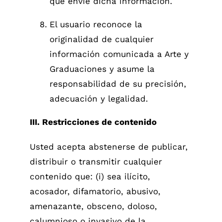
que envíe dicha información.
El usuario reconoce la
originalidad de cualquier
información comunicada a Arte y
Graduaciones y asume la
responsabilidad de su precisión,
adecuación y legalidad.
III. Restricciones de contenido
Usted acepta abstenerse de publicar,
distribuir o transmitir cualquier
contenido que: (i) sea ilícito,
acosador, difamatorio, abusivo,
amenazante, obsceno, doloso,
calumnioso o invasivo de la