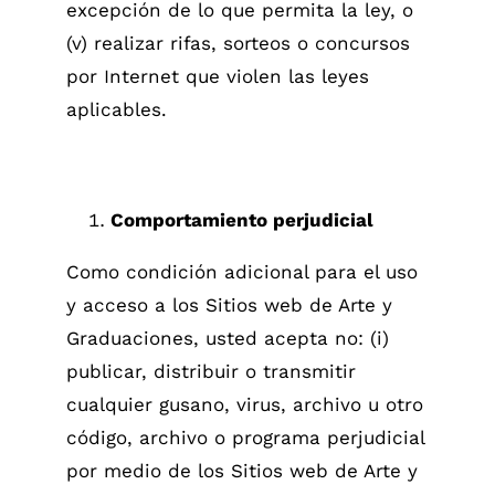
excepción de lo que permita la ley, o
(v) realizar rifas, sorteos o concursos
por Internet que violen las leyes
aplicables.
Comportamiento perjudicial
Como condición adicional para el uso
y acceso a los Sitios web de Arte y
Graduaciones, usted acepta no: (i)
publicar, distribuir o transmitir
cualquier gusano, virus, archivo u otro
código, archivo o programa perjudicial
por medio de los Sitios web de Arte y