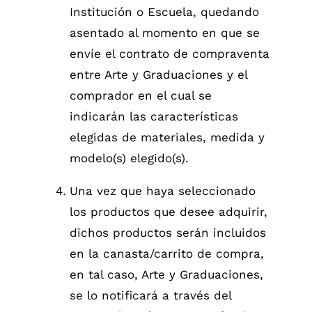
Institución o Escuela, quedando
asentado al momento en que se
envíe el contrato de compraventa
entre Arte y Graduaciones y el
comprador en el cual se
indicarán las características
elegidas de materiales, medida y
modelo(s) elegido(s).
Una vez que haya seleccionado
los productos que desee adquirir,
dichos productos serán incluidos
en la canasta/carrito de compra,
en tal caso, Arte y Graduaciones,
se lo notificará a través del