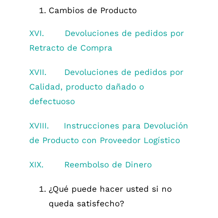
Cambios de Producto
XVI.
Devoluciones de pedidos por
Retracto de Compra
XVII.
Devoluciones de pedidos por
Calidad, producto dañado o
defectuoso
XVIII.
Instrucciones para Devolución
de Producto con Proveedor Logístico
XIX.
Reembolso de Dinero
¿Qué puede hacer usted si no
queda satisfecho?