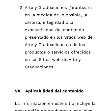
Arte y Graduaciones garantizará
en la medida de lo posible, la
certeza, integridad o la
exhaustividad del contenido
presentado en los Sitios web de
Arte y Graduaciones o de los
productos o servicios ofrecidos
en los Sitios web de Arte y
Graduaciones.
VII. Aplicabilidad del contenido
La información en este sitio incluye la
descripción de productos y servicios