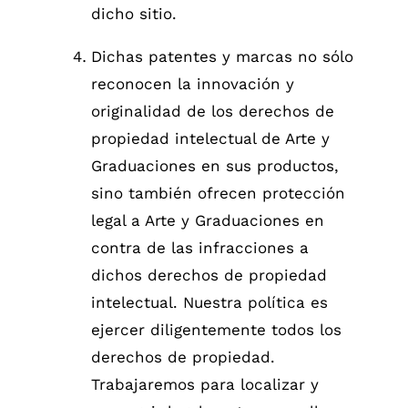
dicho sitio.
Dichas patentes y marcas no sólo
reconocen la innovación y
originalidad de los derechos de
propiedad intelectual de Arte y
Graduaciones en sus productos,
sino también ofrecen protección
legal a Arte y Graduaciones en
contra de las infracciones a
dichos derechos de propiedad
intelectual. Nuestra política es
ejercer diligentemente todos los
derechos de propiedad.
Trabajaremos para localizar y