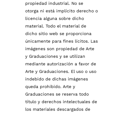
propiedad industrial. No se
otorga ni está implícito derecho o
licencia alguna sobre dicho
material. Todo el material de
dicho sitio web se proporciona
únicamente para fines lícitos. Las
imágenes son propiedad de Arte
y Graduaciones y se utilizan
mediante autorización a favor de
Arte y Graduaciones. El uso o uso
indebido de dichas imágenes
queda prohibido. Arte y
Graduaciones se reserva todo
título y derechos intelectuales de
los materiales descargados de