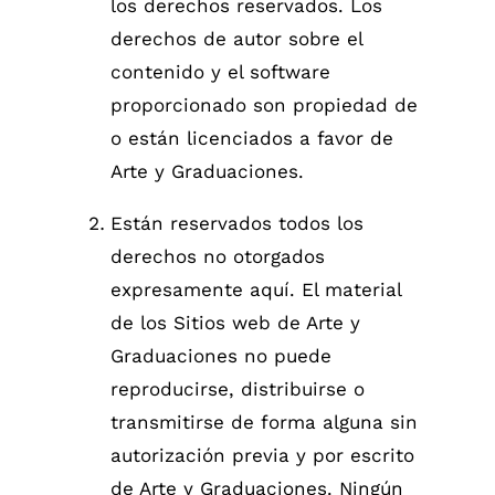
los derechos reservados. Los
derechos de autor sobre el
contenido y el software
proporcionado son propiedad de
o están licenciados a favor de
Arte y Graduaciones.
Están reservados todos los
derechos no otorgados
expresamente aquí. El material
de los Sitios web de Arte y
Graduaciones no puede
reproducirse, distribuirse o
transmitirse de forma alguna sin
autorización previa y por escrito
de Arte y Graduaciones. Ningún