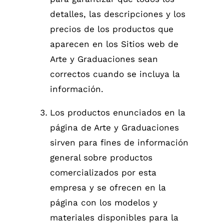
detalles, las descripciones y los
precios de los productos que
aparecen en los Sitios web de
Arte y Graduaciones sean
correctos cuando se incluya la
información.
Los productos enunciados en la
página de Arte y Graduaciones
sirven para fines de información
general sobre productos
comercializados por esta
empresa y se ofrecen en la
página con los modelos y
materiales disponibles para la