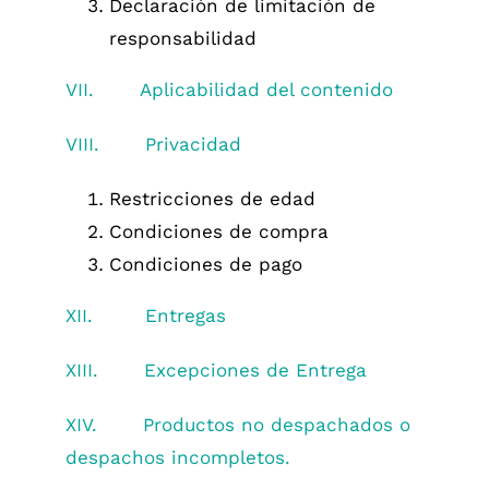
Declaración de limitación de
responsabilidad
VII.
Aplicabilidad del contenido
VIII.
Privacidad
Restricciones de edad
Condiciones de compra
Condiciones de pago
XII.
Entregas
XIII.
Excepciones de Entrega
XIV.
Productos no despachados o
despachos incompletos.