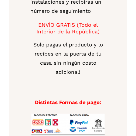
instalaciones y recibirás un
número de seguimiento
ENVÍO GRATIS (Todo el
Interior de la República)
Solo pagas el producto y lo
recibes en la puerta de tu
casa sin ningún costo
adicional!
Distintas Formas de pago: