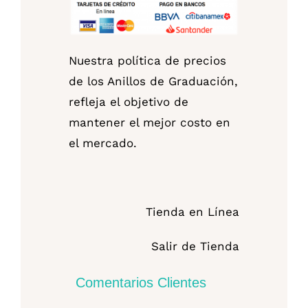
Nuestra política de precios
de los Anillos de Graduación,
refleja el objetivo de
mantener el mejor costo en
el mercado.
Tienda en Línea
Salir de Tienda
Comentarios Clientes