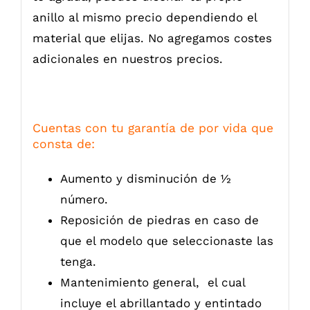
anillo al mismo precio dependiendo el
material que elijas. No agregamos costes
adicionales en nuestros precios.
Cuentas con tu garantía de por vida que
consta de:
Aumento y disminución de ½
número.
Reposición de piedras en caso de
que el modelo que seleccionaste las
tenga.
Mantenimiento general, el cual
incluye el abrillantado y entintado