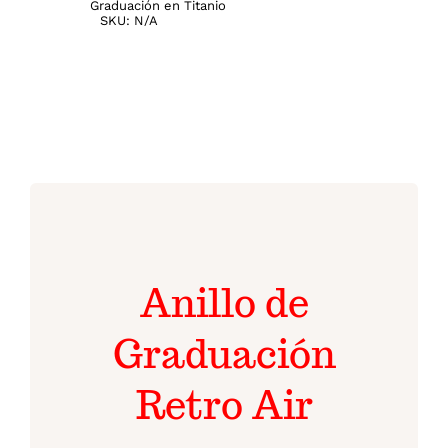
Graduación en Titanio
SKU:
N/A
Anillo de
Graduación
Retro Air