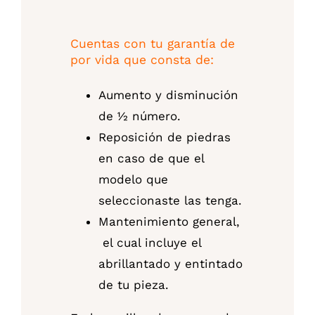
Cuentas con tu garantía de
por vida que consta de:
Aumento y disminución
de ½ número.
Reposición de piedras
en caso de que el
modelo que
seleccionaste las tenga.
Mantenimiento general,
el cual incluye el
abrillantado y entintado
de tu pieza.