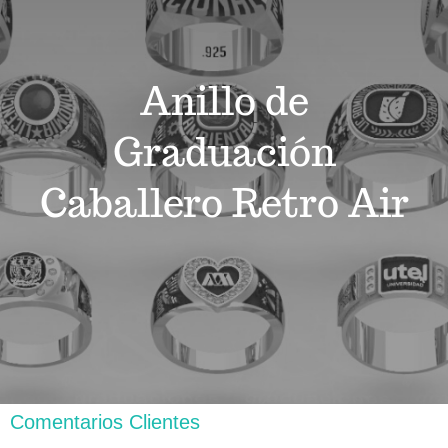
Carrito
Anillo de
Graduación
Caballero Retro Air
Comentarios Clientes