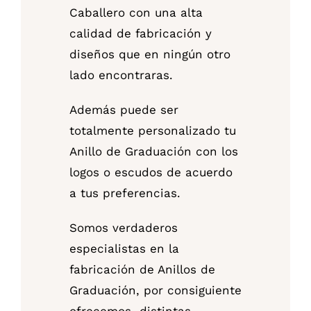
Caballero con una alta
calidad de fabricación y
diseños que en ningún otro
lado encontraras.
Además puede ser
totalmente personalizado tu
Anillo de Graduación con los
logos o escudos de acuerdo
a tus preferencias.
Somos verdaderos
especialistas en la
fabricación de Anillos de
Graduación, por consiguiente