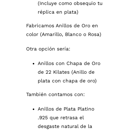
(Incluye como obsequio tu
réplica en plata)
Fabricamos Anillos de Oro en
color (Amarillo, Blanco o Rosa)
Otra opción sería:
Anillos con Chapa de Oro
de 22 Kilates (Anillo de
plata con chapa de oro)
También contamos con:
Anillos de Plata Platino
.925 que retrasa el
desgaste natural de la