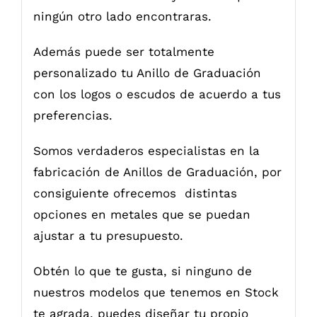
ningún otro lado encontraras.
Además puede ser totalmente
personalizado tu Anillo de Graduación
con los logos o escudos de acuerdo a tus
preferencias.
Somos verdaderos especialistas en la
fabricación de Anillos de Graduación, por
consiguiente ofrecemos distintas
opciones en metales que se puedan
ajustar a tu presupuesto.
Obtén lo que te gusta, si ninguno de
nuestros modelos que tenemos en Stock
te agrada, puedes diseñar tu propio