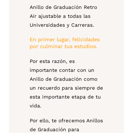
Anillo de Graduación Retro
Air ajustable a todas las
Universidades y Carreras.
En primer lugar, felicidades
por culminar tus estudios.
Por esta razón, es
importante contar con un
Anillo de Graduación como
un recuerdo para siempre de
esta importante etapa de tu
vida.
Por ello, te ofrecemos Anillos
de Graduación para