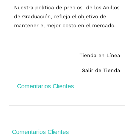
Nuestra política de precios de los Anillos
de Graduación, refleja el objetivo de
mantener el mejor costo en el mercado.
Tienda en Línea
Salir de Tienda
Comentarios Clientes
Comentarios Clientes