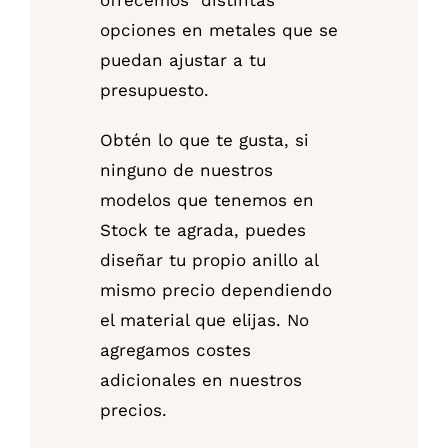
ofrecemos distintas
opciones en metales que se
puedan ajustar a tu
presupuesto.
Obtén lo que te gusta, si
ninguno de nuestros
modelos que tenemos en
Stock te agrada, puedes
diseñar tu propio anillo al
mismo precio dependiendo
el material que elijas. No
agregamos costes
adicionales en nuestros
precios.