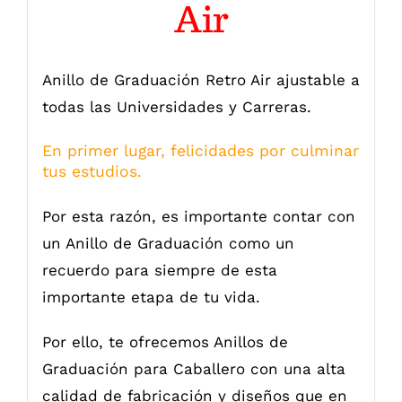
Air
Anillo de Graduación Retro Air ajustable a
todas las Universidades y Carreras.
En primer lugar, felicidades por culminar
tus estudios.
Por esta razón, es importante contar con
un Anillo de Graduación como un
recuerdo para siempre de esta
importante etapa de tu vida.
Por ello, te ofrecemos Anillos de
Graduación para Caballero con una alta
calidad de fabricación y diseños que en