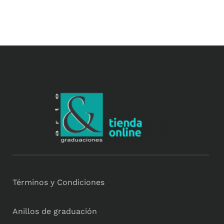
Términos y Condiciones
Anillos de graduación