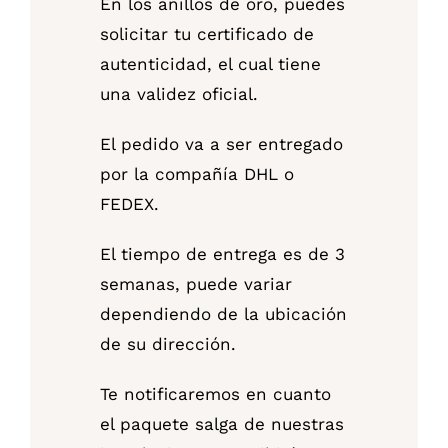
En los anillos de oro, puedes
solicitar tu certificado de
autenticidad, el cual tiene
una validez oficial.
El pedido va a ser entregado
por la compañía DHL o
FEDEX.
El tiempo de entrega es de 3
semanas, puede variar
dependiendo de la ubicación
de su dirección.
Te notificaremos en cuanto
el paquete salga de nuestras