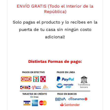
ENVÍO GRATIS (Todo el Interior de la
República)
Solo pagas el producto y lo recibes en la
puerta de tu casa sin ningún costo
adicional!
Distintas Formas de pago: