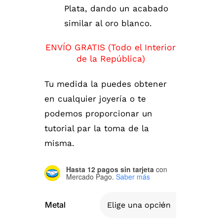
Plata, dando un acabado
similar al oro blanco.
ENVÍO GRATIS (Todo el Interior
de la República)
Tu medida la puedes obtener
en cualquier joyería o te
podemos proporcionar un
tutorial par la toma de la
misma.
Hasta 12 pagos sin tarjeta
con
Mercado Pago.
Saber más
Metal
