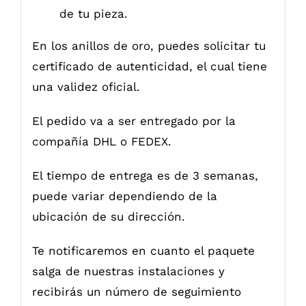
de tu pieza.
En los anillos de oro, puedes solicitar tu
certificado de autenticidad, el cual tiene
una validez oficial.
El pedido va a ser entregado por la
compañía DHL o FEDEX.
El tiempo de entrega es de 3 semanas,
puede variar dependiendo de la
ubicación de su dirección.
Te notificaremos en cuanto el paquete
salga de nuestras instalaciones y
recibirás un número de seguimiento