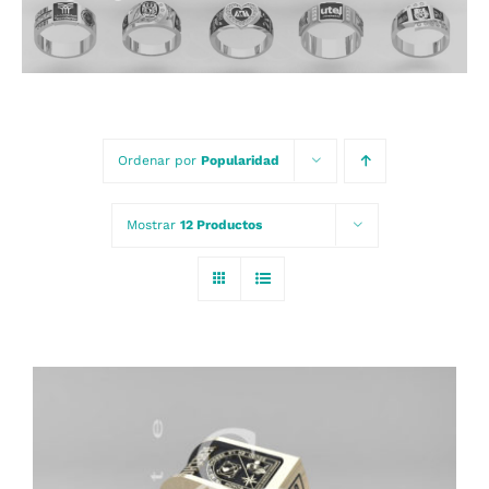
Carrito
Ordenar por
Popularidad
Mostrar
12 Productos