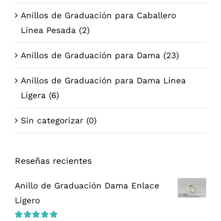
Anillos de Graduación para Caballero
Línea Pesada
(2)
Anillos de Graduación para Dama
(23)
Anillos de Graduación para Dama Línea
Ligera
(6)
Sin categorizar
(0)
Reseñas recientes
Anillo de Graduación Dama Enlace
Ligero