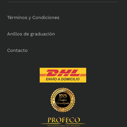
Términos y Condiciones
Anillos de graduación
Contacto