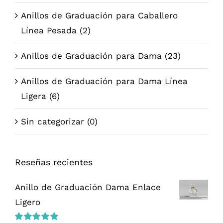
Anillos de Graduación para Caballero
Línea Pesada
(2)
Anillos de Graduación para Dama
(23)
Anillos de Graduación para Dama Línea
Ligera
(6)
Sin categorizar
(0)
Reseñas recientes
Anillo de Graduación Dama Enlace
Ligero