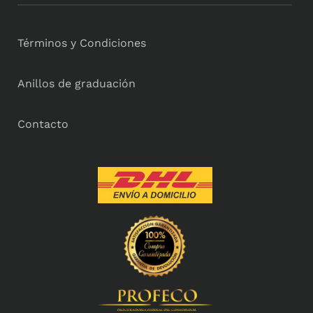
Términos y Condiciones
Anillos de graduación
Contacto