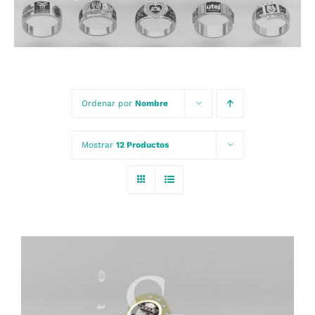
Carrito
Ordenar por
Nombre
Mostrar
12 Productos