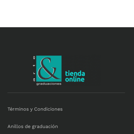
Términos y Condiciones
Anillos de graduación