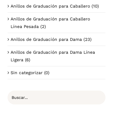
Anillos de Graduación para Caballero
(10)
Anillos de Graduación para Caballero
Línea Pesada
(2)
Anillos de Graduación para Dama
(23)
Anillos de Graduación para Dama Línea
Ligera
(6)
Sin categorizar
(0)