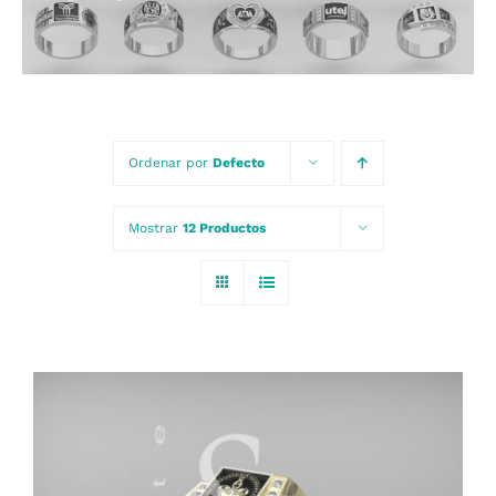
Carrito
Ordenar por
Defecto
Mostrar
12 Productos