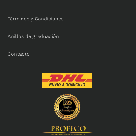
Términos y Condiciones
Anillos de graduación
Contacto