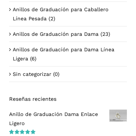
Anillos de Graduación para Caballero
Línea Pesada
(2)
Anillos de Graduación para Dama
(23)
Anillos de Graduación para Dama Línea
Ligera
(6)
Sin categorizar
(0)
Reseñas recientes
Anillo de Graduación Dama Enlace
Ligero