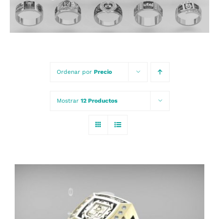
Carrito
Ordenar por
Precio
Mostrar
12 Productos