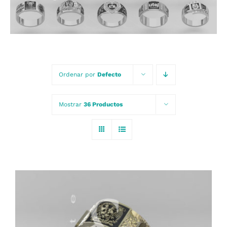
Carrito
Ordenar por
Defecto
Mostrar
36 Productos