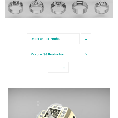
Carrito
Ordenar por
Fecha
Mostrar
36 Productos